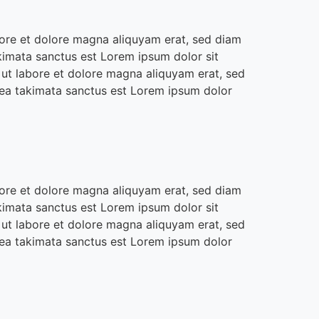
bore et dolore magna aliquyam erat, sed diam
kimata sanctus est Lorem ipsum dolor sit
 ut labore et dolore magna aliquyam erat, sed
sea takimata sanctus est Lorem ipsum dolor
bore et dolore magna aliquyam erat, sed diam
kimata sanctus est Lorem ipsum dolor sit
 ut labore et dolore magna aliquyam erat, sed
sea takimata sanctus est Lorem ipsum dolor