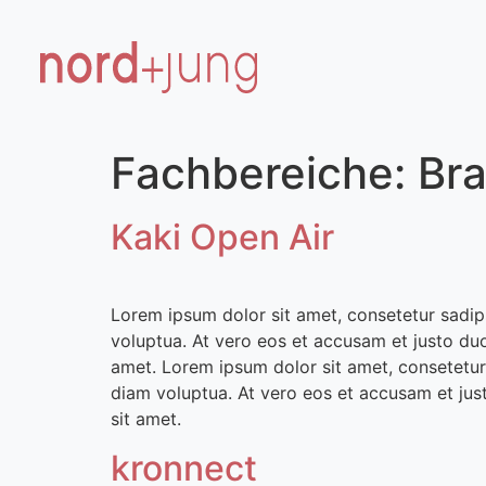
Fachbereiche:
Br
Kaki Open Air
Lorem ipsum dolor sit amet, consetetur sadip
voluptua. At vero eos et accusam et justo du
amet. Lorem ipsum dolor sit amet, consetetur
diam voluptua. At vero eos et accusam et jus
sit amet.
kronnect