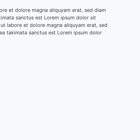
bore et dolore magna aliquyam erat, sed diam
kimata sanctus est Lorem ipsum dolor sit
 ut labore et dolore magna aliquyam erat, sed
sea takimata sanctus est Lorem ipsum dolor