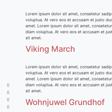
Lorem ipsum dolor sit amet, consetetur sadip
voluptua. At vero eos et accusam et justo du
amet. Lorem ipsum dolor sit amet, consetetur
diam voluptua. At vero eos et accusam et jus
sit amet.
Viking March
Lorem ipsum dolor sit amet, consetetur sadip
voluptua. At vero eos et accusam et justo du
amet. Lorem ipsum dolor sit amet, consetetur
diam voluptua. At vero eos et accusam et jus
sit amet.
Wohnjuwel Grundhof