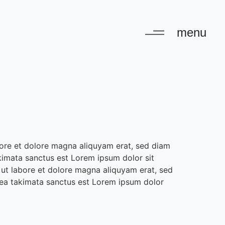
menu
bore et dolore magna aliquyam erat, sed diam
kimata sanctus est Lorem ipsum dolor sit
 ut labore et dolore magna aliquyam erat, sed
sea takimata sanctus est Lorem ipsum dolor