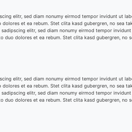
scing elitr, sed diam nonumy eirmod tempor invidunt ut la
o dolores et ea rebum. Stet clita kasd gubergren, no sea ta
 sadipscing elitr, sed diam nonumy eirmod tempor invidunt
to duo dolores et ea rebum. Stet clita kasd gubergren, no 
scing elitr, sed diam nonumy eirmod tempor invidunt ut la
o dolores et ea rebum. Stet clita kasd gubergren, no sea ta
 sadipscing elitr, sed diam nonumy eirmod tempor invidunt
to duo dolores et ea rebum. Stet clita kasd gubergren, no 