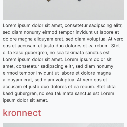
Lorem ipsum dolor sit amet, consetetur sadipscing elitr,
sed diam nonumy eirmod tempor invidunt ut labore et
dolore magna aliquyam erat, sed diam voluptua. At vero
eos et accusam et justo duo dolores et ea rebum. Stet
clita kasd gubergren, no sea takimata sanctus est
Lorem ipsum dolor sit amet. Lorem ipsum dolor sit
amet, consetetur sadipscing elitr, sed diam nonumy
eirmod tempor invidunt ut labore et dolore magna
aliquyam erat, sed diam voluptua. At vero eos et
accusam et justo duo dolores et ea rebum. Stet clita
kasd gubergren, no sea takimata sanctus est Lorem
ipsum dolor sit amet.
kronnect