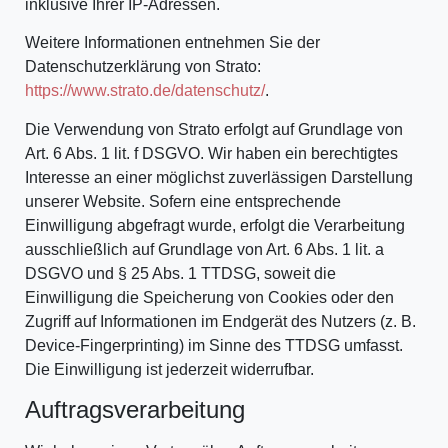
inklusive Ihrer IP-Adressen.
Weitere Informationen entnehmen Sie der
Datenschutzerklärung von Strato:
https://www.strato.de/datenschutz/
.
Die Verwendung von Strato erfolgt auf Grundlage von
Art. 6 Abs. 1 lit. f DSGVO. Wir haben ein berechtigtes
Interesse an einer möglichst zuverlässigen Darstellung
unserer Website. Sofern eine entsprechende
Einwilligung abgefragt wurde, erfolgt die Verarbeitung
ausschließlich auf Grundlage von Art. 6 Abs. 1 lit. a
DSGVO und § 25 Abs. 1 TTDSG, soweit die
Einwilligung die Speicherung von Cookies oder den
Zugriff auf Informationen im Endgerät des Nutzers (z. B.
Device-Fingerprinting) im Sinne des TTDSG umfasst.
Die Einwilligung ist jederzeit widerrufbar.
Auftragsverarbeitung