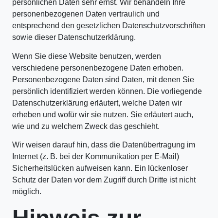
persönlichen Daten sehr ernst. Wir behandeln Ihre
personenbezogenen Daten vertraulich und
entsprechend den gesetzlichen Datenschutzvorschriften
sowie dieser Datenschutzerklärung.
Wenn Sie diese Website benutzen, werden
verschiedene personenbezogene Daten erhoben.
Personenbezogene Daten sind Daten, mit denen Sie
persönlich identifiziert werden können. Die vorliegende
Datenschutzerklärung erläutert, welche Daten wir
erheben und wofür wir sie nutzen. Sie erläutert auch,
wie und zu welchem Zweck das geschieht.
Wir weisen darauf hin, dass die Datenübertragung im
Internet (z. B. bei der Kommunikation per E-Mail)
Sicherheitslücken aufweisen kann. Ein lückenloser
Schutz der Daten vor dem Zugriff durch Dritte ist nicht
möglich.