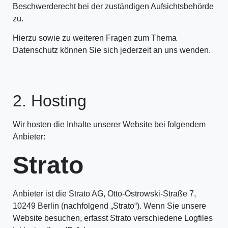
Beschwerderecht bei der zuständigen Aufsichtsbehörde
zu.
Hierzu sowie zu weiteren Fragen zum Thema
Datenschutz können Sie sich jederzeit an uns wenden.
2. Hosting
Wir hosten die Inhalte unserer Website bei folgendem
Anbieter:
Strato
Anbieter ist die Strato AG, Otto-Ostrowski-Straße 7,
10249 Berlin (nachfolgend „Strato“). Wenn Sie unsere
Website besuchen, erfasst Strato verschiedene Logfiles