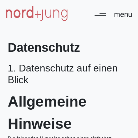
menu
Datenschutz
1. Datenschutz auf einen
Blick
Allgemeine
Hinweise