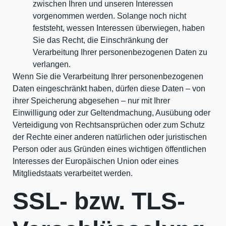
zwischen Ihren und unseren Interessen
vorgenommen werden. Solange noch nicht
feststeht, wessen Interessen überwiegen, haben
Sie das Recht, die Einschränkung der
Verarbeitung Ihrer personenbezogenen Daten zu
verlangen.
Wenn Sie die Verarbeitung Ihrer personenbezogenen
Daten eingeschränkt haben, dürfen diese Daten – von
ihrer Speicherung abgesehen – nur mit Ihrer
Einwilligung oder zur Geltendmachung, Ausübung oder
Verteidigung von Rechtsansprüchen oder zum Schutz
der Rechte einer anderen natürlichen oder juristischen
Person oder aus Gründen eines wichtigen öffentlichen
Interesses der Europäischen Union oder eines
Mitgliedstaats verarbeitet werden.
SSL- bzw. TLS-