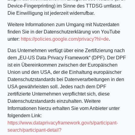
Device-Fingerprinting) im Sinne des TTDSG umfasst.
Die Einwilligung ist jederzeit widerrufbar.
Weitere Informationen zum Umgang mit Nutzerdaten
finden Sie in der Datenschutzerklärung von YouTube
unter:
https://policies.google.com/privacy?hl=de
.
Das Unternehmen verfügt über eine Zertifizierung nach
dem „EU-US Data Privacy Framework“ (DPF). Der DPF
ist ein Übereinkommen zwischen der Europäischen
Union und den USA, der die Einhaltung europäischer
Datenschutzstandards bei Datenverarbeitungen in den
USA gewährleisten soll. Jedes nach dem DPF
zertifizierte Unternehmen verpflichtet sich, diese
Datenschutzstandards einzuhalten. Weitere
Informationen hierzu erhalten Sie vom Anbieter unter
folgendem Link:
https://www.dataprivacyframework.gov/s/participant-
search/participant-detail?