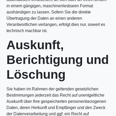
in einem gängigen, maschinenlesbaren Format
aushändigen zu lassen. Sofern Sie die direkte
Übertragung der Daten an einen anderen
Verantwortlichen verlangen, erfolgt dies nur, soweit es
technisch machbar ist.
Auskunft,
Berichtigung und
Löschung
Sie haben im Rahmen der geltenden gesetzlichen
Bestimmungen jederzeit das Recht auf unentgeltliche
Auskunft über Ihre gespeicherten personenbezogenen
Daten, deren Herkunft und Empfänger und den Zweck
der Datenverarbeitung und ggf. ein Recht auf