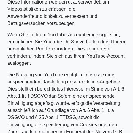
Diese Informationen werden u. a. verwendet, um
Videostatistiken zu erfassen, die
Anwenderfreundlichkeit zu verbessern und
Betrugsversuchen vorzubeugen.
Wenn Sie in Ihrem YouTube-Account eingeloggt sind,
ermöglichen Sie YouTube, Ihr Surfverhalten direkt Ihrem
persönlichen Profil zuzuordnen. Dies können Sie
verhindern, indem Sie sich aus Ihrem YouTube-Account
ausloggen.
Die Nutzung von YouTube erfolgt im Interesse einer
ansprechenden Darstellung unserer Online-Angebote.
Dies stellt ein berechtigtes Interesse im Sinne von Art. 6
Abs. 1 lit. f DSGVO dar. Sofern eine entsprechende
Einwilligung abgefragt wurde, erfolgt die Verarbeitung
ausschließlich auf Grundlage von Art. 6 Abs. 1 lit. a
DSGVO und § 25 Abs. 1 TTDSG, soweit die
Einwilligung die Speicherung von Cookies oder den
Zugriff auf Informationen im Endgerät des Nutzers (z. B.