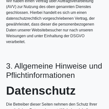
Wir haben einen Vertrag über Auftragsverarbeitung
(AVV) zur Nutzung des oben genannten Dienstes
geschlossen. Hierbei handelt es sich um einen
datenschutzrechtlich vorgeschriebenen Vertrag, der
gewährleistet, dass dieser die personenbezogenen
Daten unserer Websitebesucher nur nach unseren
Weisungen und unter Einhaltung der DSGVO
verarbeitet.
3. Allgemeine Hinweise und
Pflicht­informationen
Datenschutz
Die Betreiber dieser Seiten nehmen den Schutz Ihrer