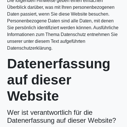
Die folgenden Hinweise geben einen einfachen
Überblick darüber, was mit Ihren personenbezogenen
Daten passiert, wenn Sie diese Website besuchen.
Personenbezogene Daten sind alle Daten, mit denen
Sie persönlich identifiziert werden können. Ausführliche
Informationen zum Thema Datenschutz entnehmen Sie
unserer unter diesem Text aufgeführten
Datenschutzerklärung.
Datenerfassung
auf dieser
Website
Wer ist verantwortlich für die
Datenerfassung auf dieser Website?