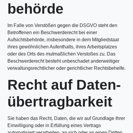
behörde
Im Falle von Verstößen gegen die DSGVO steht den
Betroffenen ein Beschwerderecht bei einer
Aufsichtsbehörde, insbesondere in dem Mitgliedstaat
ihres gewöhnlichen Aufenthalts, ihres Arbeitsplatzes
oder des Orts des mutmaßlichen Verstoßes zu. Das
Beschwerderecht besteht unbeschadet anderweitiger
verwaltungsrechtlicher oder gerichtlicher Rechtsbehelfe.
Recht auf Daten­
übertrag­barkeit
Sie haben das Recht, Daten, die wir auf Grundlage Ihrer
Einwilligung oder in Erfüllung eines Vertrags
automatisiert verarbeiten, an sich oder an einen Dritten