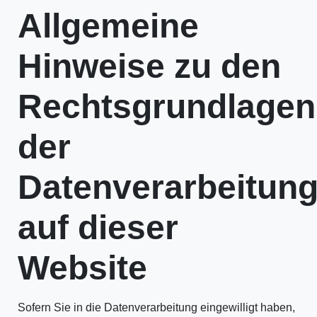
Allgemeine
Hinweise zu den
Rechtsgrundlagen
der
Datenverarbeitun
auf dieser
Website
Sofern Sie in die Datenverarbeitung eingewilligt haben,