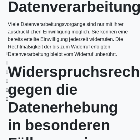
Datenverarbeitun
Viele Datenverarbeitungsvorgänge sind nur mit Ihrer
ausdrücklichen Einwilligung möglich. Sie können eine
bereits erteilte Einwilligung jederzeit widerrufen. Die
Rechtmäßigkeit der bis zum Widerruf erfolgten
Datenverarbeitung bleibt vom Widerruf unberührt.
Widerspruchsrech
gegen die
Datenerhebung
in besonderen