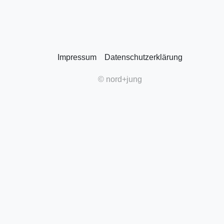
Impressum
Datenschutzerklärung
© nord+jung