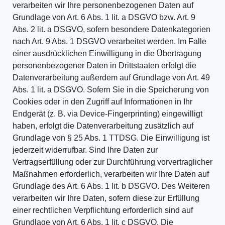
verarbeiten wir Ihre personenbezogenen Daten auf
Grundlage von Art. 6 Abs. 1 lit. a DSGVO bzw. Art. 9
Abs. 2 lit. a DSGVO, sofern besondere Datenkategorien
nach Art. 9 Abs. 1 DSGVO verarbeitet werden. Im Falle
einer ausdrücklichen Einwilligung in die Übertragung
personenbezogener Daten in Drittstaaten erfolgt die
Datenverarbeitung außerdem auf Grundlage von Art. 49
Abs. 1 lit. a DSGVO. Sofern Sie in die Speicherung von
Cookies oder in den Zugriff auf Informationen in Ihr
Endgerät (z. B. via Device-Fingerprinting) eingewilligt
haben, erfolgt die Datenverarbeitung zusätzlich auf
Grundlage von § 25 Abs. 1 TTDSG. Die Einwilligung ist
jederzeit widerrufbar. Sind Ihre Daten zur
Vertragserfüllung oder zur Durchführung vorvertraglicher
Maßnahmen erforderlich, verarbeiten wir Ihre Daten auf
Grundlage des Art. 6 Abs. 1 lit. b DSGVO. Des Weiteren
verarbeiten wir Ihre Daten, sofern diese zur Erfüllung
einer rechtlichen Verpflichtung erforderlich sind auf
Grundlage von Art. 6 Abs. 1 lit. c DSGVO. Die