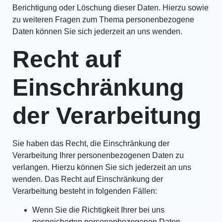
Berichtigung oder Löschung dieser Daten. Hierzu sowie
zu weiteren Fragen zum Thema personenbezogene
Daten können Sie sich jederzeit an uns wenden.
Recht auf
Einschränkung
der Verarbeitung
Sie haben das Recht, die Einschränkung der
Verarbeitung Ihrer personenbezogenen Daten zu
verlangen. Hierzu können Sie sich jederzeit an uns
wenden. Das Recht auf Einschränkung der
Verarbeitung besteht in folgenden Fällen:
Wenn Sie die Richtigkeit Ihrer bei uns
gespeicherten personenbezogenen Daten