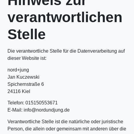
Hinweis zur
verantwortlichen
Stelle
Die verantwortliche Stelle für die Datenverarbeitung auf
dieser Website ist:
nord+jung
Jan Kuczewski
Spichernstraße 6
24116 Kiel
Telefon: 015150553671
E-Mail: info@nordundjung.de
Verantwortliche Stelle ist die natürliche oder juristische
Person, die allein oder gemeinsam mit anderen über die