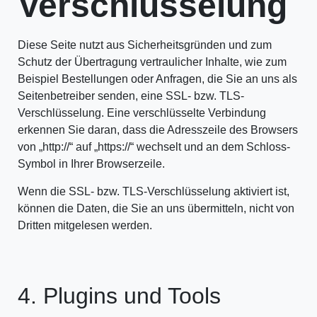
Verschlüsselung
Diese Seite nutzt aus Sicherheitsgründen und zum
Schutz der Übertragung vertraulicher Inhalte, wie zum
Beispiel Bestellungen oder Anfragen, die Sie an uns als
Seitenbetreiber senden, eine SSL- bzw. TLS-
Verschlüsselung. Eine verschlüsselte Verbindung
erkennen Sie daran, dass die Adresszeile des Browsers
von „http://“ auf „https://“ wechselt und an dem Schloss-
Symbol in Ihrer Browserzeile.
Wenn die SSL- bzw. TLS-Verschlüsselung aktiviert ist,
können die Daten, die Sie an uns übermitteln, nicht von
Dritten mitgelesen werden.
4. Plugins und Tools