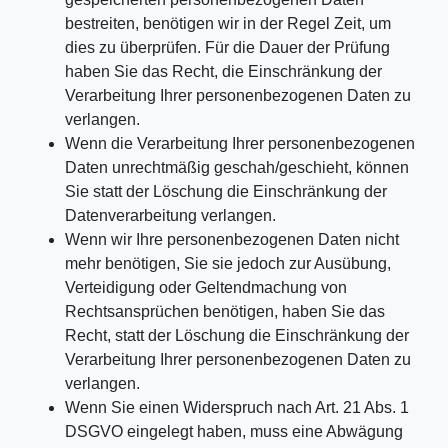
bestreiten, benötigen wir in der Regel Zeit, um
dies zu überprüfen. Für die Dauer der Prüfung
haben Sie das Recht, die Einschränkung der
Verarbeitung Ihrer personenbezogenen Daten zu
verlangen.
Wenn die Verarbeitung Ihrer personenbezogenen
Daten unrechtmäßig geschah/geschieht, können
Sie statt der Löschung die Einschränkung der
Datenverarbeitung verlangen.
Wenn wir Ihre personenbezogenen Daten nicht
mehr benötigen, Sie sie jedoch zur Ausübung,
Verteidigung oder Geltendmachung von
Rechtsansprüchen benötigen, haben Sie das
Recht, statt der Löschung die Einschränkung der
Verarbeitung Ihrer personenbezogenen Daten zu
verlangen.
Wenn Sie einen Widerspruch nach Art. 21 Abs. 1
DSGVO eingelegt haben, muss eine Abwägung