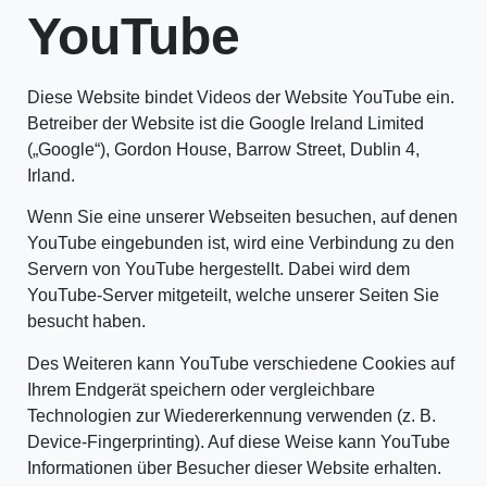
YouTube
Diese Website bindet Videos der Website YouTube ein.
Betreiber der Website ist die Google Ireland Limited
(„Google“), Gordon House, Barrow Street, Dublin 4,
Irland.
Wenn Sie eine unserer Webseiten besuchen, auf denen
YouTube eingebunden ist, wird eine Verbindung zu den
Servern von YouTube hergestellt. Dabei wird dem
YouTube-Server mitgeteilt, welche unserer Seiten Sie
besucht haben.
Des Weiteren kann YouTube verschiedene Cookies auf
Ihrem Endgerät speichern oder vergleichbare
Technologien zur Wiedererkennung verwenden (z. B.
Device-Fingerprinting). Auf diese Weise kann YouTube
Informationen über Besucher dieser Website erhalten.