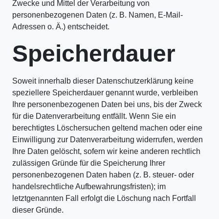
Zwecke und Mittel der Verarbeitung von
personenbezogenen Daten (z. B. Namen, E-Mail-
Adressen o. Ä.) entscheidet.
Speicherdauer
Soweit innerhalb dieser Datenschutzerklärung keine
speziellere Speicherdauer genannt wurde, verbleiben
Ihre personenbezogenen Daten bei uns, bis der Zweck
für die Datenverarbeitung entfällt. Wenn Sie ein
berechtigtes Löschersuchen geltend machen oder eine
Einwilligung zur Datenverarbeitung widerrufen, werden
Ihre Daten gelöscht, sofern wir keine anderen rechtlich
zulässigen Gründe für die Speicherung Ihrer
personenbezogenen Daten haben (z. B. steuer- oder
handelsrechtliche Aufbewahrungsfristen); im
letztgenannten Fall erfolgt die Löschung nach Fortfall
dieser Gründe.