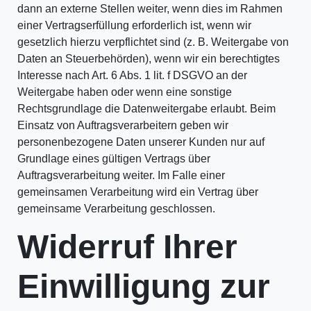
dann an externe Stellen weiter, wenn dies im Rahmen
einer Vertragserfüllung erforderlich ist, wenn wir
gesetzlich hierzu verpflichtet sind (z. B. Weitergabe von
Daten an Steuerbehörden), wenn wir ein berechtigtes
Interesse nach Art. 6 Abs. 1 lit. f DSGVO an der
Weitergabe haben oder wenn eine sonstige
Rechtsgrundlage die Datenweitergabe erlaubt. Beim
Einsatz von Auftragsverarbeitern geben wir
personenbezogene Daten unserer Kunden nur auf
Grundlage eines gültigen Vertrags über
Auftragsverarbeitung weiter. Im Falle einer
gemeinsamen Verarbeitung wird ein Vertrag über
gemeinsame Verarbeitung geschlossen.
Widerruf Ihrer
Einwilligung zur