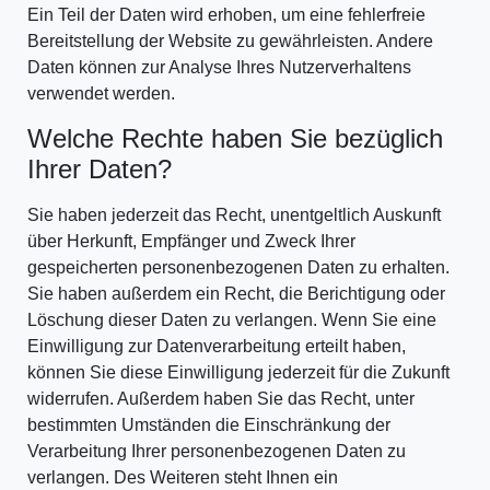
Ein Teil der Daten wird erhoben, um eine fehlerfreie
Bereitstellung der Website zu gewährleisten. Andere
Daten können zur Analyse Ihres Nutzerverhaltens
verwendet werden.
Welche Rechte haben Sie bezüglich
Ihrer Daten?
Sie haben jederzeit das Recht, unentgeltlich Auskunft
über Herkunft, Empfänger und Zweck Ihrer
gespeicherten personenbezogenen Daten zu erhalten.
Sie haben außerdem ein Recht, die Berichtigung oder
Löschung dieser Daten zu verlangen. Wenn Sie eine
Einwilligung zur Datenverarbeitung erteilt haben,
können Sie diese Einwilligung jederzeit für die Zukunft
widerrufen. Außerdem haben Sie das Recht, unter
bestimmten Umständen die Einschränkung der
Verarbeitung Ihrer personenbezogenen Daten zu
verlangen. Des Weiteren steht Ihnen ein