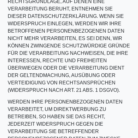
RECHTSGRUNDLAGE, AUF DENEN EINE
VERARBEITUNG BERUHT, ENTNEHMEN SIE
DIESER DATENSCHUTZERKLÄRUNG. WENN SIE
WIDERSPRUCH EINLEGEN, WERDEN WIR IHRE
BETROFFENEN PERSONENBEZOGENEN DATEN
NICHT MEHR VERARBEITEN, ES SEI DENN, WIR
KÖNNEN ZWINGENDE SCHUTZWÜRDIGE GRÜNDE
FÜR DIE VERARBEITUNG NACHWEISEN, DIE IHRE
INTERESSEN, RECHTE UND FREIHEITEN
ÜBERWIEGEN ODER DIE VERARBEITUNG DIENT
DER GELTENDMACHUNG, AUSÜBUNG ODER
VERTEIDIGUNG VON RECHTSANSPRÜCHEN
(WIDERSPRUCH NACH ART. 21 ABS. 1 DSGVO).
WERDEN IHRE PERSONENBEZOGENEN DATEN
VERARBEITET, UM DIREKTWERBUNG ZU
BETREIBEN, SO HABEN SIE DAS RECHT,
JEDERZEIT WIDERSPRUCH GEGEN DIE
VERARBEITUNG SIE BETREFFENDER