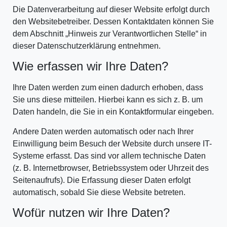
Die Datenverarbeitung auf dieser Website erfolgt durch
den Websitebetreiber. Dessen Kontaktdaten können Sie
dem Abschnitt „Hinweis zur Verantwortlichen Stelle“ in
dieser Datenschutzerklärung entnehmen.
Wie erfassen wir Ihre Daten?
Ihre Daten werden zum einen dadurch erhoben, dass
Sie uns diese mitteilen. Hierbei kann es sich z. B. um
Daten handeln, die Sie in ein Kontaktformular eingeben.
Andere Daten werden automatisch oder nach Ihrer
Einwilligung beim Besuch der Website durch unsere IT-
Systeme erfasst. Das sind vor allem technische Daten
(z. B. Internetbrowser, Betriebssystem oder Uhrzeit des
Seitenaufrufs). Die Erfassung dieser Daten erfolgt
automatisch, sobald Sie diese Website betreten.
Wofür nutzen wir Ihre Daten?