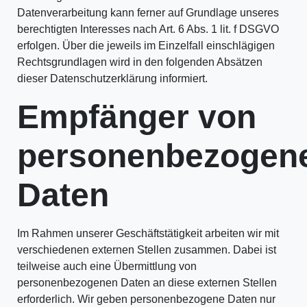
Datenverarbeitung kann ferner auf Grundlage unseres
berechtigten Interesses nach Art. 6 Abs. 1 lit. f DSGVO
erfolgen. Über die jeweils im Einzelfall einschlägigen
Rechtsgrundlagen wird in den folgenden Absätzen
dieser Datenschutzerklärung informiert.
Empfänger von
personenbezogen
Daten
Im Rahmen unserer Geschäftstätigkeit arbeiten wir mit
verschiedenen externen Stellen zusammen. Dabei ist
teilweise auch eine Übermittlung von
personenbezogenen Daten an diese externen Stellen
erforderlich. Wir geben personenbezogene Daten nur