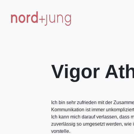
Vigor At
Ich bin sehr zufrieden mit der Zusamme
Kommunikation ist immer unkompliziert
Ich kann mich darauf verlassen, dass 
zuverlässig so umgesetzt werden, wie i
vorstelle.