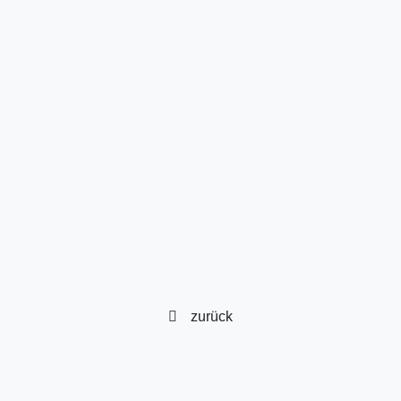
zurück